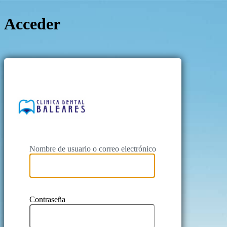
Acceder
https://clinicabalea
Nombre de usuario o correo electrónico
Contraseña