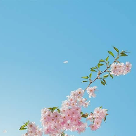
res.com