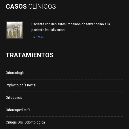
CASOS
CLÍNICOS
Paciente con implantes Podemos observar como a la
paciente le realizamos…
Leer Más
TRATAMIENTOS
Odontología
Implantología Dental
Ortodoncia
Odontopediatría
Cirugía Oral Odontológica