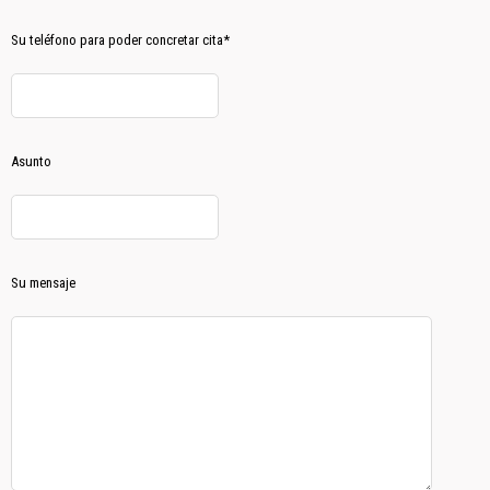
Su teléfono para poder concretar cita*
Asunto
Su mensaje