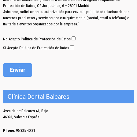
Protección de Datos, C/ Jorge Juan, 6 – 28001 Madrid.
Asimismo, solicitamos su autorización para enviarle publicidad relacionada con
nuestros productos y servicios por cualquier medio (postal, email o teléfono) e
invitarle a eventos organizados por la empresa.”
No Acepto Política de Protección de Datos
Si Acepto Política de Protección de Datos
Clínica Dental Baleares
Avenida de Baleares 41, Bajo
46023, Valencia España
Phone:
96 325 40 21