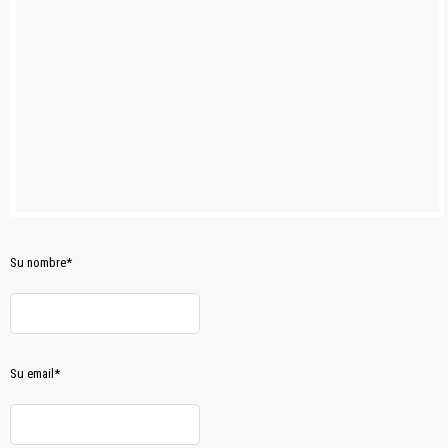
Su nombre*
Su email*