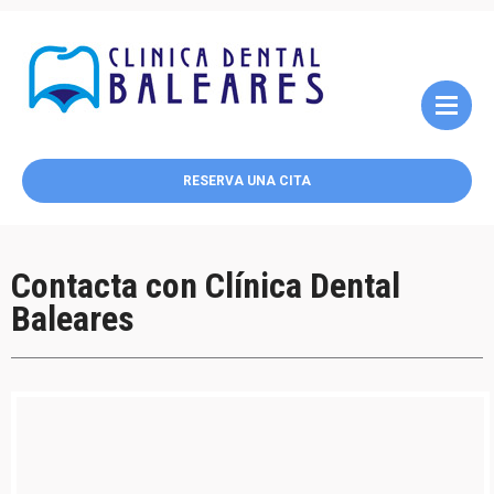
RESERVA UNA CITA
Contacta con Clínica Dental
Baleares