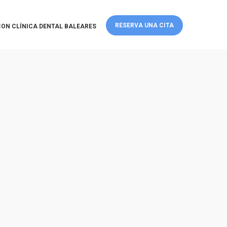
RESERVA UNA CITA
ON CLÍNICA DENTAL BALEARES