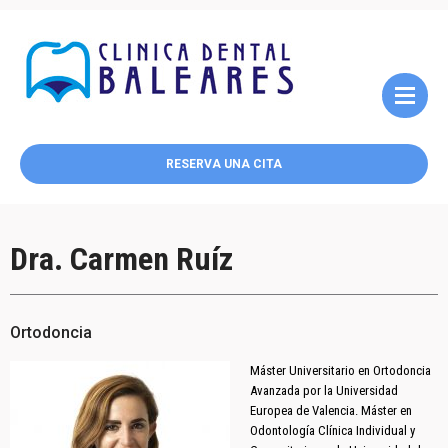
RESERVA UNA CITA
Dra. Carmen Ruíz
Ortodoncia
Máster Universitario en Ortodoncia
Avanzada por la Universidad
Europea de Valencia. Máster en
Odontología Clínica Individual y