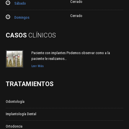
Cerrado
Sábado
Cerrado
Domingos
CASOS
CLÍNICOS
Paciente con implantes Podemos observar como a la
paciente le realizamos…
Leer Más
TRATAMIENTOS
Odontología
Implantología Dental
Ortodoncia