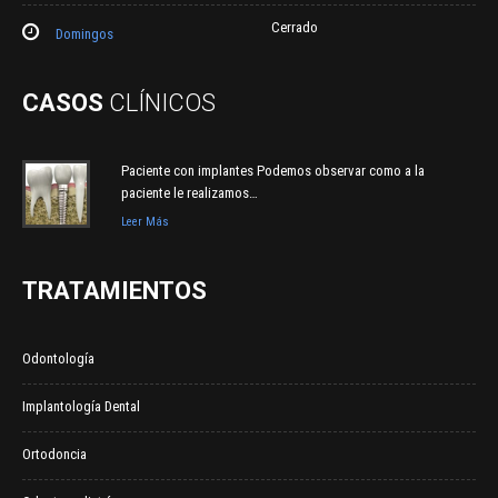
Cerrado
Domingos
CASOS
CLÍNICOS
Paciente con implantes Podemos observar como a la
paciente le realizamos…
Leer Más
TRATAMIENTOS
Odontología
Implantología Dental
Ortodoncia