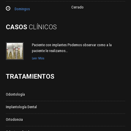
Cerrado
Domingos
CASOS
CLÍNICOS
Paciente con implantes Podemos observar como a la
paciente le realizamos…
Leer Más
TRATAMIENTOS
Odontología
Implantología Dental
Ortodoncia