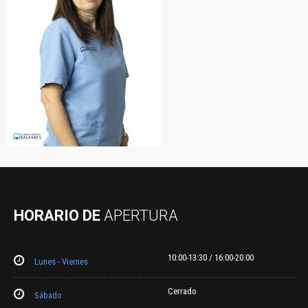
HORARIO DE
APERTURA
10:00-13:30 / 16:00-20.00
Lunes - Viernes
Cerrado
Sábado