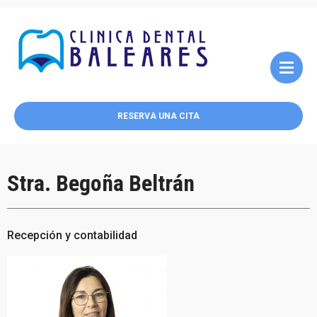
RESERVA UNA CITA
Stra. Begoña Beltrán
Recepción y contabilidad